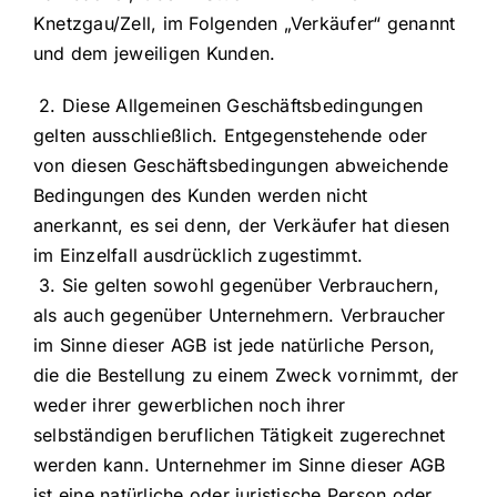
Knetzgau/Zell, im Folgenden „Verkäufer“ genannt
und dem jeweiligen Kunden.
2. Diese Allgemeinen Geschäftsbedingungen
gelten ausschließlich. Entgegenstehende oder
von diesen Geschäftsbedingungen abweichende
Bedingungen des Kunden werden nicht
anerkannt, es sei denn, der Verkäufer hat diesen
im Einzelfall ausdrücklich zugestimmt.
3. Sie gelten sowohl gegenüber Verbrauchern,
als auch gegenüber Unternehmern. Verbraucher
im Sinne dieser AGB ist jede natürliche Person,
die die Bestellung zu einem Zweck vornimmt, der
weder ihrer gewerblichen noch ihrer
selbständigen beruflichen Tätigkeit zugerechnet
werden kann. Unternehmer im Sinne dieser AGB
ist eine natürliche oder juristische Person oder