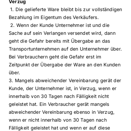
Verzug
1. Die gelieferte Ware bleibt bis zur vollständigen
Bezahlung im Eigentum des Verkäufers.
2. Wenn der Kunde Unternehmer ist und die
Sache auf sein Verlangen versendet wird, dann
geht die Gefahr bereits mit Übergabe an das
Transportunternehmen auf den Unternehmer über.
Bei Verbrauchern geht die Gefahr erst im
Zeitpunkt der Übergabe der Ware an den Kunden
über.
3. Mangels abweichender Vereinbarung gerät der
Kunde, der Unternehmer ist, in Verzug, wenn er
innerhalb von 30 Tagen nach Fälligkeit nicht
geleistet hat. Ein Verbraucher gerät mangels
abweichender Vereinbarung ebenso in Verzug,
wenn er nicht innerhalb von 30 Tagen nach
Fälligkeit geleistet hat und wenn er auf diese