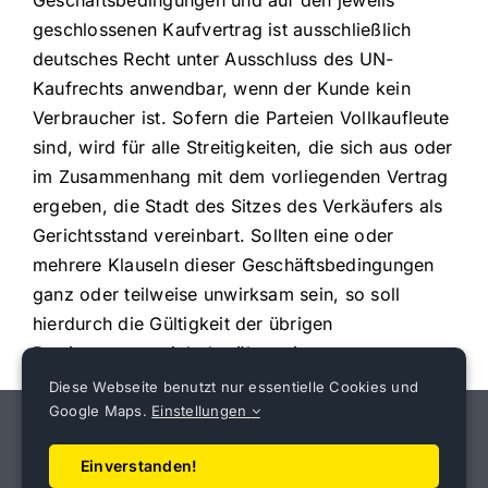
geschlossenen Kaufvertrag ist ausschließlich
deutsches Recht unter Ausschluss des UN-
Kaufrechts anwendbar, wenn der Kunde kein
Verbraucher ist. Sofern die Parteien Vollkaufleute
sind, wird für alle Streitigkeiten, die sich aus oder
im Zusammenhang mit dem vorliegenden Vertrag
ergeben, die Stadt des Sitzes des Verkäufers als
Gerichtsstand vereinbart. Sollten eine oder
mehrere Klauseln dieser Geschäftsbedingungen
ganz oder teilweise unwirksam sein, so soll
hierdurch die Gültigkeit der übrigen
Bestimmungen nicht berührt sein.
Diese Webseite benutzt nur essentielle Cookies und
Google Maps.
Einstellungen
Einverstanden!