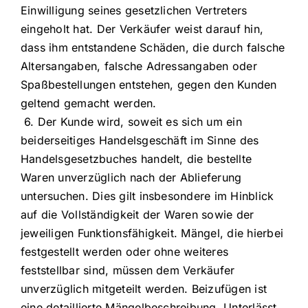
Einwilligung seines gesetzlichen Vertreters
eingeholt hat. Der Verkäufer weist darauf hin,
dass ihm entstandene Schäden, die durch falsche
Altersangaben, falsche Adressangaben oder
Spaßbestellungen entstehen, gegen den Kunden
geltend gemacht werden.
6. Der Kunde wird, soweit es sich um ein
beiderseitiges Handelsgeschäft im Sinne des
Handelsgesetzbuches handelt, die bestellte
Waren unverzüglich nach der Ablieferung
untersuchen. Dies gilt insbesondere im Hinblick
auf die Vollständigkeit der Waren sowie der
jeweiligen Funktionsfähigkeit. Mängel, die hierbei
festgestellt werden oder ohne weiteres
feststellbar sind, müssen dem Verkäufer
unverzüglich mitgeteilt werden. Beizufügen ist
eine detaillierte Mängelbeschreibung. Unterlässt