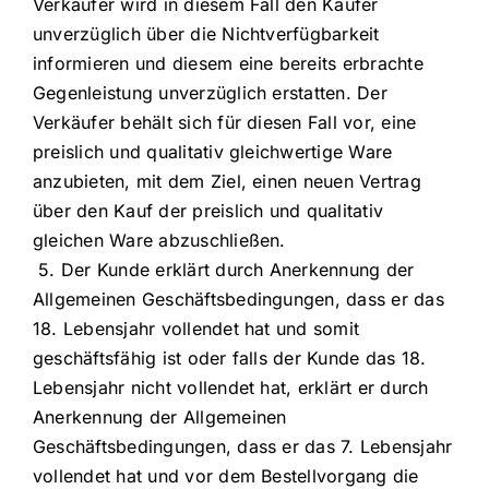
Verkäufer wird in diesem Fall den Käufer
unverzüglich über die Nichtverfügbarkeit
informieren und diesem eine bereits erbrachte
Gegenleistung unverzüglich erstatten. Der
Verkäufer behält sich für diesen Fall vor, eine
preislich und qualitativ gleichwertige Ware
anzubieten, mit dem Ziel, einen neuen Vertrag
über den Kauf der preislich und qualitativ
gleichen Ware abzuschließen.
5. Der Kunde erklärt durch Anerkennung der
Allgemeinen Geschäftsbedingungen, dass er das
18. Lebensjahr vollendet hat und somit
geschäftsfähig ist oder falls der Kunde das 18.
Lebensjahr nicht vollendet hat, erklärt er durch
Anerkennung der Allgemeinen
Geschäftsbedingungen, dass er das 7. Lebensjahr
vollendet hat und vor dem Bestellvorgang die