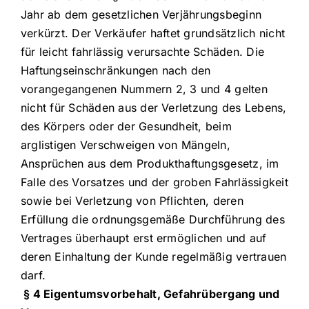
Jahr ab dem gesetzlichen Verjährungsbeginn
verkürzt. Der Verkäufer haftet grundsätzlich nicht
für leicht fahrlässig verursachte Schäden. Die
Haftungseinschränkungen nach den
vorangegangenen Nummern 2, 3 und 4 gelten
nicht für Schäden aus der Verletzung des Lebens,
des Körpers oder der Gesundheit, beim
arglistigen Verschweigen von Mängeln,
Ansprüchen aus dem Produkthaftungsgesetz, im
Falle des Vorsatzes und der groben Fahrlässigkeit
sowie bei Verletzung von Pflichten, deren
Erfüllung die ordnungsgemäße Durchführung des
Vertrages überhaupt erst ermöglichen und auf
deren Einhaltung der Kunde regelmäßig vertrauen
darf.
§ 4 Eigentumsvorbehalt, Gefahrübergang und