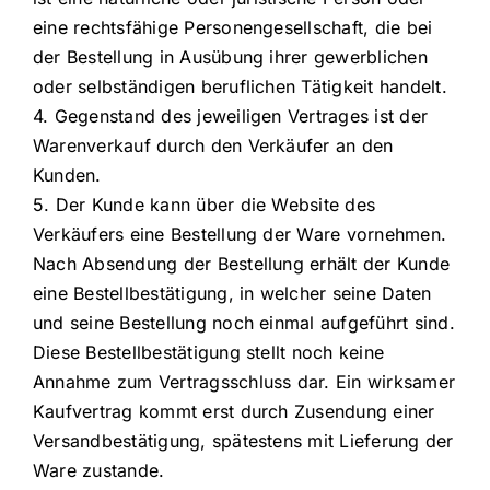
eine rechtsfähige Personengesellschaft, die bei
der Bestellung in Ausübung ihrer gewerblichen
oder selbständigen beruflichen Tätigkeit handelt.
4. Gegenstand des jeweiligen Vertrages ist der
Warenverkauf durch den Verkäufer an den
Kunden.
5. Der Kunde kann über die Website des
Verkäufers eine Bestellung der Ware vornehmen.
Nach Absendung der Bestellung erhält der Kunde
eine Bestellbestätigung, in welcher seine Daten
und seine Bestellung noch einmal aufgeführt sind.
Diese Bestellbestätigung stellt noch keine
Annahme zum Vertragsschluss dar. Ein wirksamer
Kaufvertrag kommt erst durch Zusendung einer
Versandbestätigung, spätestens mit Lieferung der
Ware zustande.