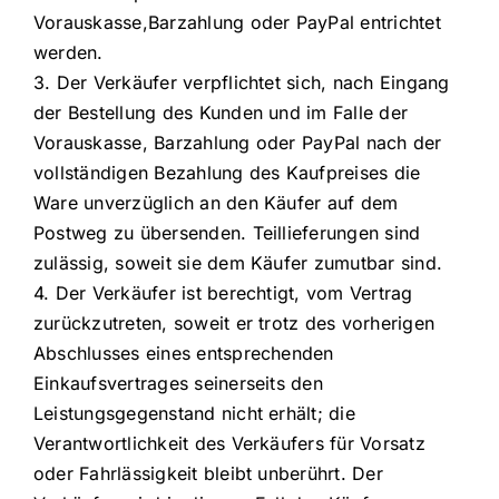
Vorauskasse,Barzahlung oder PayPal entrichtet
werden.
3. Der Verkäufer verpflichtet sich, nach Eingang
der Bestellung des Kunden und im Falle der
Vorauskasse, Barzahlung oder PayPal nach der
vollständigen Bezahlung des Kaufpreises die
Ware unverzüglich an den Käufer auf dem
Postweg zu übersenden. Teillieferungen sind
zulässig, soweit sie dem Käufer zumutbar sind.
4. Der Verkäufer ist berechtigt, vom Vertrag
zurückzutreten, soweit er trotz des vorherigen
Abschlusses eines entsprechenden
Einkaufsvertrages seinerseits den
Leistungsgegenstand nicht erhält; die
Verantwortlichkeit des Verkäufers für Vorsatz
oder Fahrlässigkeit bleibt unberührt. Der