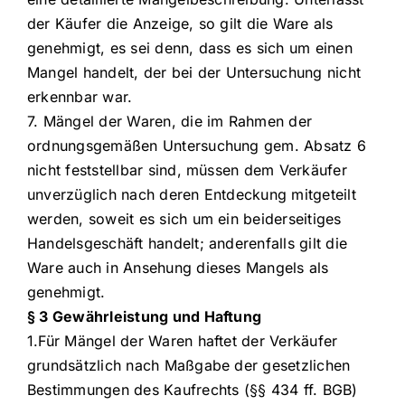
der Käufer die Anzeige, so gilt die Ware als
genehmigt, es sei denn, dass es sich um einen
Mangel handelt, der bei der Untersuchung nicht
erkennbar war.
7. Mängel der Waren, die im Rahmen der
ordnungsgemäßen Untersuchung gem. Absatz 6
nicht feststellbar sind, müssen dem Verkäufer
unverzüglich nach deren Entdeckung mitgeteilt
werden, soweit es sich um ein beiderseitiges
Handelsgeschäft handelt; anderenfalls gilt die
Ware auch in Ansehung dieses Mangels als
genehmigt.
§ 3 Gewährleistung und Haftung
1.Für Mängel der Waren haftet der Verkäufer
grundsätzlich nach Maßgabe der gesetzlichen
Bestimmungen des Kaufrechts (§§ 434 ff. BGB)