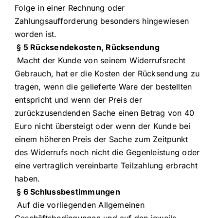
Folge in einer Rechnung oder
Zahlungsaufforderung besonders hingewiesen
worden ist.
§ 5 Rücksendekosten, Rücksendung
Macht der Kunde von seinem Widerrufsrecht
Gebrauch, hat er die Kosten der Rücksendung zu
tragen, wenn die gelieferte Ware der bestellten
entspricht und wenn der Preis der
zurückzusendenden Sache einen Betrag von 40
Euro nicht übersteigt oder wenn der Kunde bei
einem höheren Preis der Sache zum Zeitpunkt
des Widerrufs noch nicht die Gegenleistung oder
eine vertraglich vereinbarte Teilzahlung erbracht
haben.
§ 6 Schlussbestimmungen
Auf die vorliegenden Allgemeinen
Geschäftsbedingungen und auf den jeweils