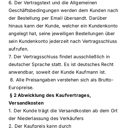
6. Der Vertragstext und die Allgemeinen
Geschäftsbedingungen werden dem Kunden nach
der Bestellung per Email übersandt. Darüber
hinaus kann der Kunde, welcher ein Kundenkonto
angelegt hat, seine jeweiligen Bestellungen über
sein Kundenkonto jederzeit nach Vertragsschluss
aufrufen.
7. Der Vertragsschluss findet ausschließlich in
deutscher Sprache statt. Es ist deutsches Recht
anwendbar, soweit der Kunde Kaufmann ist.
8. Alle Preisangaben verstehen sich als Brutto-
Europreise.
§ 2 Abwicklung des Kaufvertrages,
Versandkosten
1. Der Kunde trägt die Versandkosten ab dem Ort
der Niederlassung des Verkäufers
2. Der Kaufpreis kann durch