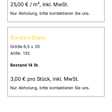
25,00 € /
m²,
inkl. MwSt.
Nur Abholung, bitte kontaktieren Sie uns.
Bordüre Diana
Größe 6,5 x 20
ArtNr. 135
Bestand 14 St.
3,00 € pro Stück, inkl. MwSt.
Nur Abholung, bitte kontaktieren Sie uns.