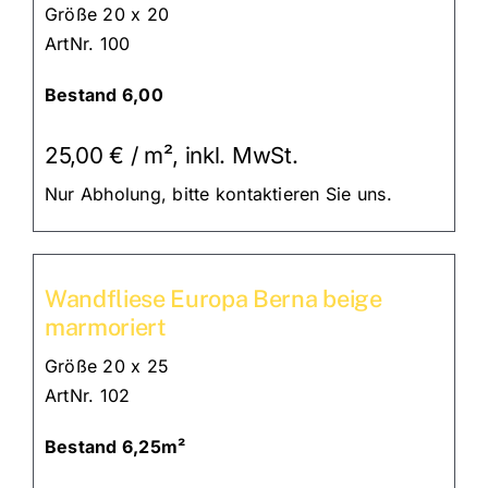
Größe 20 x 20
ArtNr. 100
Bestand 6,00
25,00 € /
m²,
inkl. MwSt.
Nur Abholung, bitte kontaktieren Sie uns.
Wandfliese Europa Berna beige
marmoriert
Größe 20 x 25
ArtNr. 102
Bestand 6,25m²