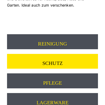
Garten. Ideal auch zum verschenken.
REINIGUNG
SCHUTZ
PFLEGE
LAGERWARE