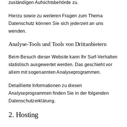
zuständigen Aufsichtsbehörde zu.
Hierzu sowie zu weiteren Fragen zum Thema
Datenschutz können Sie sich jederzeit an uns
wenden.
Analyse-Tools und Tools von Dritt­anbietern
Beim Besuch dieser Website kann Ihr Surf-Verhalten
statistisch ausgewertet werden. Das geschieht vor
allem mit sogenannten Analyseprogrammen.
Detaillierte Informationen zu diesen
Analyseprogrammen finden Sie in der folgenden
Datenschutzerklärung.
2. Hosting