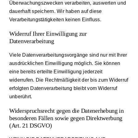
Überwachungszwecken verarbeiten, auswerten und
dauerhaft speichern. Wir haben auf diese
Verarbeitungstätigkeiten keinen Einfluss.
Widerruf Ihrer Einwilligung zur
Datenverarbeitung
Viele Datenverarbeitungsvorgänge sind nur mit Ihrer
ausdrücklichen Einwilligung möglich. Sie können
eine bereits erteilte Einwilligung jederzeit
widerrufen. Die Rechtmäßigkeit der bis zum Widerruf
erfolgten Datenverarbeitung bleibt vom Widerruf
unberührt.
Widerspruchsrecht gegen die Datenerhebung in
besonderen Fällen sowie gegen Direktwerbung
(Art. 21 DSGVO)