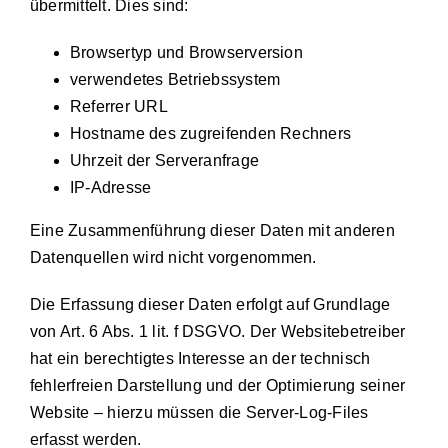
übermittelt. Dies sind:
Browsertyp und Browserversion
verwendetes Betriebssystem
Referrer URL
Hostname des zugreifenden Rechners
Uhrzeit der Serveranfrage
IP-Adresse
Eine Zusammenführung dieser Daten mit anderen
Datenquellen wird nicht vorgenommen.
Die Erfassung dieser Daten erfolgt auf Grundlage
von Art. 6 Abs. 1 lit. f DSGVO. Der Websitebetreiber
hat ein berechtigtes Interesse an der technisch
fehlerfreien Darstellung und der Optimierung seiner
Website – hierzu müssen die Server-Log-Files
erfasst werden.