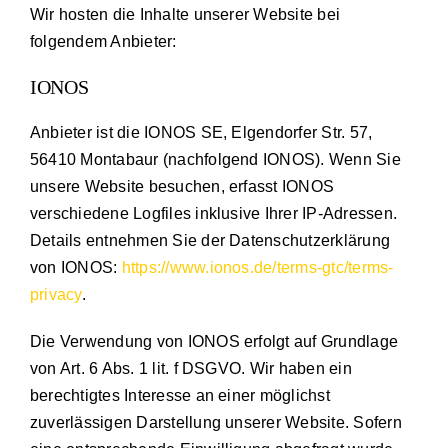
Wir hosten die Inhalte unserer Website bei
folgendem Anbieter:
IONOS
Anbieter ist die IONOS SE, Elgendorfer Str. 57,
56410 Montabaur (nachfolgend IONOS). Wenn Sie
unsere Website besuchen, erfasst IONOS
verschiedene Logfiles inklusive Ihrer IP-Adressen.
Details entnehmen Sie der Datenschutzerklärung
von IONOS:
https://www.ionos.de/terms-gtc/terms-
privacy
.
Die Verwendung von IONOS erfolgt auf Grundlage
von Art. 6 Abs. 1 lit. f DSGVO. Wir haben ein
berechtigtes Interesse an einer möglichst
zuverlässigen Darstellung unserer Website. Sofern