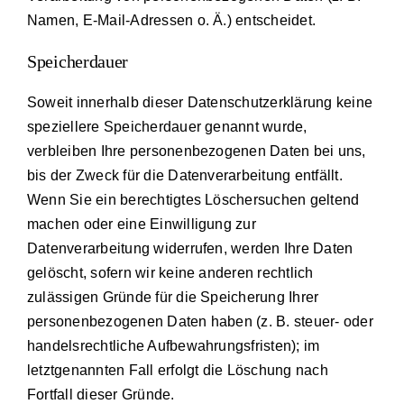
Namen, E-Mail-Adressen o. Ä.) entscheidet.
Speicherdauer
Soweit innerhalb dieser Datenschutzerklärung keine
speziellere Speicherdauer genannt wurde,
verbleiben Ihre personenbezogenen Daten bei uns,
bis der Zweck für die Datenverarbeitung entfällt.
Wenn Sie ein berechtigtes Löschersuchen geltend
machen oder eine Einwilligung zur
Datenverarbeitung widerrufen, werden Ihre Daten
gelöscht, sofern wir keine anderen rechtlich
zulässigen Gründe für die Speicherung Ihrer
personenbezogenen Daten haben (z. B. steuer- oder
handelsrechtliche Aufbewahrungsfristen); im
letztgenannten Fall erfolgt die Löschung nach
Fortfall dieser Gründe.