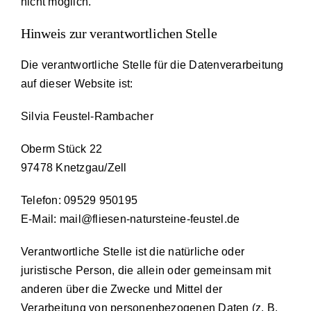
nicht möglich.
Hinweis zur verantwortlichen Stelle
Die verantwortliche Stelle für die Datenverarbeitung
auf dieser Website ist:
Silvia Feustel-Rambacher
Oberm Stück 22
97478 Knetzgau/Zell
Telefon: 09529 950195
E-Mail: mail@fliesen-natursteine-feustel.de
Verantwortliche Stelle ist die natürliche oder
juristische Person, die allein oder gemeinsam mit
anderen über die Zwecke und Mittel der
Verarbeitung von personenbezogenen Daten (z. B.