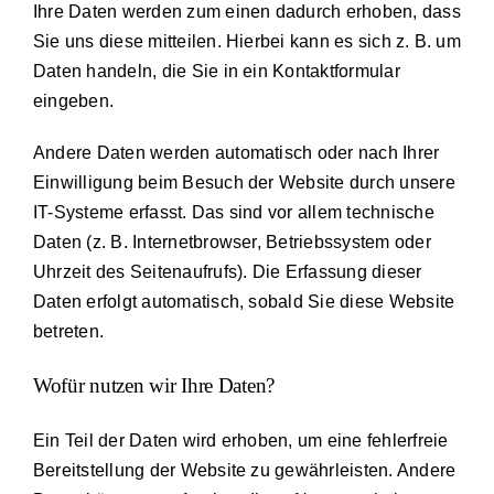
Ihre Daten werden zum einen dadurch erhoben, dass
Sie uns diese mitteilen. Hierbei kann es sich z. B. um
Daten handeln, die Sie in ein Kontaktformular
eingeben.
Andere Daten werden automatisch oder nach Ihrer
Einwilligung beim Besuch der Website durch unsere
IT-Systeme erfasst. Das sind vor allem technische
Daten (z. B. Internetbrowser, Betriebssystem oder
Uhrzeit des Seitenaufrufs). Die Erfassung dieser
Daten erfolgt automatisch, sobald Sie diese Website
betreten.
Wofür nutzen wir Ihre Daten?
Ein Teil der Daten wird erhoben, um eine fehlerfreie
Bereitstellung der Website zu gewährleisten. Andere