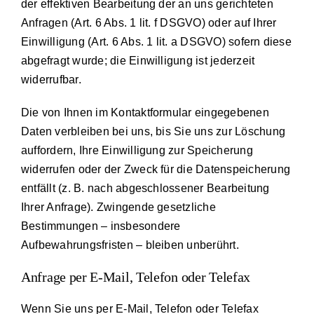
der effektiven Bearbeitung der an uns gerichteten
Anfragen (Art. 6 Abs. 1 lit. f DSGVO) oder auf Ihrer
Einwilligung (Art. 6 Abs. 1 lit. a DSGVO) sofern diese
abgefragt wurde; die Einwilligung ist jederzeit
widerrufbar.
Die von Ihnen im Kontaktformular eingegebenen
Daten verbleiben bei uns, bis Sie uns zur Löschung
auffordern, Ihre Einwilligung zur Speicherung
widerrufen oder der Zweck für die Datenspeicherung
entfällt (z. B. nach abgeschlossener Bearbeitung
Ihrer Anfrage). Zwingende gesetzliche
Bestimmungen – insbesondere
Aufbewahrungsfristen – bleiben unberührt.
Anfrage per E-Mail, Telefon oder Telefax
Wenn Sie uns per E-Mail, Telefon oder Telefax