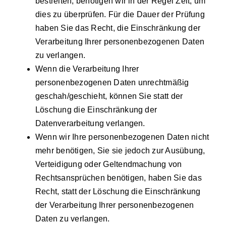
bestreiten, benötigen wir in der Regel Zeit, um
dies zu überprüfen. Für die Dauer der Prüfung
haben Sie das Recht, die Einschränkung der
Verarbeitung Ihrer personenbezogenen Daten
zu verlangen.
Wenn die Verarbeitung Ihrer
personenbezogenen Daten unrechtmäßig
geschah/geschieht, können Sie statt der
Löschung die Einschränkung der
Datenverarbeitung verlangen.
Wenn wir Ihre personenbezogenen Daten nicht
mehr benötigen, Sie sie jedoch zur Ausübung,
Verteidigung oder Geltendmachung von
Rechtsansprüchen benötigen, haben Sie das
Recht, statt der Löschung die Einschränkung
der Verarbeitung Ihrer personenbezogenen
Daten zu verlangen.