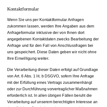
Kontaktformular
Wenn Sie uns per Kontaktformular Anfragen
zukommen lassen, werden Ihre Angaben aus dem
Anfrageformular inklusive der von Ihnen dort
angegebenen Kontaktdaten zwecks Bearbeitung der
Anfrage und für den Fall von Anschlussfragen bei
uns gespeichert. Diese Daten geben wir nicht ohne
Ihre Einwilligung weiter.
Die Verarbeitung dieser Daten erfolgt auf Grundlage
von Art. 6 Abs. 1 lit. b DSGVO, sofern Ihre Anfrage
mit der Erfüllung eines Vertrags zusammenhängt
oder zur Durchführung vorvertraglicher Maßnahmen
erforderlich ist. In allen übrigen Fällen beruht die
Verarbeitung auf unserem berechtigten Interesse an