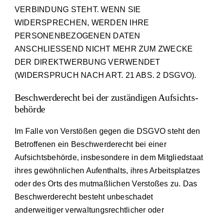
VERBINDUNG STEHT. WENN SIE
WIDERSPRECHEN, WERDEN IHRE
PERSONENBEZOGENEN DATEN
ANSCHLIESSEND NICHT MEHR ZUM ZWECKE
DER DIREKTWERBUNG VERWENDET
(WIDERSPRUCH NACH ART. 21 ABS. 2 DSGVO).
Beschwerde­recht bei der zuständigen Aufsichts­
behörde
Im Falle von Verstößen gegen die DSGVO steht den
Betroffenen ein Beschwerderecht bei einer
Aufsichtsbehörde, insbesondere in dem Mitgliedstaat
ihres gewöhnlichen Aufenthalts, ihres Arbeitsplatzes
oder des Orts des mutmaßlichen Verstoßes zu. Das
Beschwerderecht besteht unbeschadet
anderweitiger verwaltungsrechtlicher oder