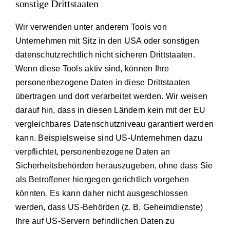
sonstige Drittstaaten
Wir verwenden unter anderem Tools von
Unternehmen mit Sitz in den USA oder sonstigen
datenschutzrechtlich nicht sicheren Drittstaaten.
Wenn diese Tools aktiv sind, können Ihre
personenbezogene Daten in diese Drittstaaten
übertragen und dort verarbeitet werden. Wir weisen
darauf hin, dass in diesen Ländern kein mit der EU
vergleichbares Datenschutzniveau garantiert werden
kann. Beispielsweise sind US-Unternehmen dazu
verpflichtet, personenbezogene Daten an
Sicherheitsbehörden herauszugeben, ohne dass Sie
als Betroffener hiergegen gerichtlich vorgehen
könnten. Es kann daher nicht ausgeschlossen
werden, dass US-Behörden (z. B. Geheimdienste)
Ihre auf US-Servern befindlichen Daten zu