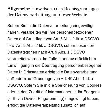
Allgemeine Hinweise zu den Rechtsgrundlagen
der Datenverarbeitung auf dieser Website
Sofern Sie in die Datenverarbeitung eingewilligt
haben, verarbeiten wir Ihre personenbezogenen
Daten auf Grundlage von Art. 6 Abs. 1 lit. a DSGVO
bzw. Art. 9 Abs. 2 lit. a DSGVO, sofern besondere
Datenkategorien nach Art. 9 Abs. 1 DSGVO
verarbeitet werden. Im Falle einer ausdrücklichen
Einwilligung in die Übertragung personenbezogener
Daten in Drittstaaten erfolgt die Datenverarbeitung
außerdem auf Grundlage von Art. 49 Abs. 1 lit. a
DSGVO. Sofern Sie in die Speicherung von Cookies
oder in den Zugriff auf Informationen in Ihr Endgerät
(z. B. via Device-Fingerprinting) eingewilligt haben,
erfolgt die Datenverarbeitung zusätzlich auf