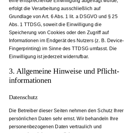
eine entsprechende Einwilligung abgefragt wurde,
erfolgt die Verarbeitung ausschließlich auf
Grundlage von Art. 6 Abs. 1 lit. a DSGVO und § 25
Abs. 1 TTDSG, soweit die Einwilligung die
Speicherung von Cookies oder den Zugriff auf
Informationen im Endgerät des Nutzers (z. B. Device-
Fingerprinting) im Sinne des TTDSG umfasst. Die
Einwilligung ist jederzeit widerrufbar.
3. Allgemeine Hinweise und Pflicht­
informationen
Datenschutz
Die Betreiber dieser Seiten nehmen den Schutz Ihrer
persönlichen Daten sehr ernst. Wir behandeln Ihre
personenbezogenen Daten vertraulich und