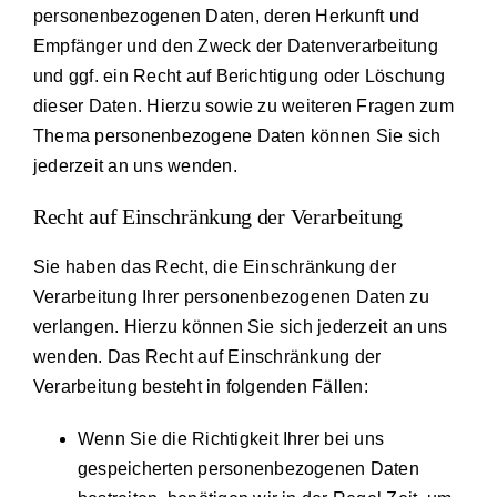
personenbezogenen Daten, deren Herkunft und
Empfänger und den Zweck der Datenverarbeitung
und ggf. ein Recht auf Berichtigung oder Löschung
dieser Daten. Hierzu sowie zu weiteren Fragen zum
Thema personenbezogene Daten können Sie sich
jederzeit an uns wenden.
Recht auf Einschränkung der Verarbeitung
Sie haben das Recht, die Einschränkung der
Verarbeitung Ihrer personenbezogenen Daten zu
verlangen. Hierzu können Sie sich jederzeit an uns
wenden. Das Recht auf Einschränkung der
Verarbeitung besteht in folgenden Fällen:
Wenn Sie die Richtigkeit Ihrer bei uns
gespeicherten personenbezogenen Daten