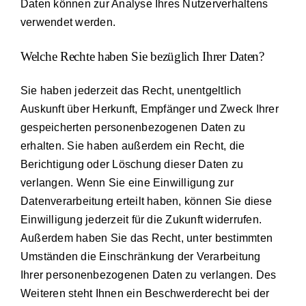
Daten können zur Analyse Ihres Nutzerverhaltens
verwendet werden.
Welche Rechte haben Sie bezüglich Ihrer Daten?
Sie haben jederzeit das Recht, unentgeltlich
Auskunft über Herkunft, Empfänger und Zweck Ihrer
gespeicherten personenbezogenen Daten zu
erhalten. Sie haben außerdem ein Recht, die
Berichtigung oder Löschung dieser Daten zu
verlangen. Wenn Sie eine Einwilligung zur
Datenverarbeitung erteilt haben, können Sie diese
Einwilligung jederzeit für die Zukunft widerrufen.
Außerdem haben Sie das Recht, unter bestimmten
Umständen die Einschränkung der Verarbeitung
Ihrer personenbezogenen Daten zu verlangen. Des
Weiteren steht Ihnen ein Beschwerderecht bei der