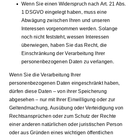
Wenn Sie einen Widerspruch nach Art. 21 Abs.
1 DSGVO eingelegt haben, muss eine
Abwägung zwischen Ihren und unseren
Interessen vorgenommen werden. Solange
noch nicht feststeht, wessen Interessen
überwiegen, haben Sie das Recht, die
Einschränkung der Verarbeitung Ihrer
personenbezogenen Daten zu verlangen.
Wenn Sie die Verarbeitung Ihrer
personenbezogenen Daten eingeschränkt haben,
dürfen diese Daten – von ihrer Speicherung
abgesehen – nur mit Ihrer Einwilligung oder zur
Geltendmachung, Ausübung oder Verteidigung von
Rechtsansprüchen oder zum Schutz der Rechte
einer anderen natürlichen oder juristischen Person
oder aus Gründen eines wichtigen öffentlichen