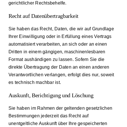
gerichtlicher Rechtsbehelfe.
Recht auf Daten­übertrag­barkeit
Sie haben das Recht, Daten, die wir auf Grundlage
Ihrer Einwilligung oder in Erfüllung eines Vertrags
automatisiert verarbeiten, an sich oder an einen
Dritten in einem gängigen, maschinenlesbaren
Format aushändigen zu lassen. Sofern Sie die
direkte Übertragung der Daten an einen anderen
Verantwortlichen verlangen, erfolgt dies nur, soweit
es technisch machbar ist.
Auskunft, Berichtigung und Löschung
Sie haben im Rahmen der geltenden gesetzlichen
Bestimmungen jederzeit das Recht auf
unentgeltliche Auskunft über Ihre gespeicherten