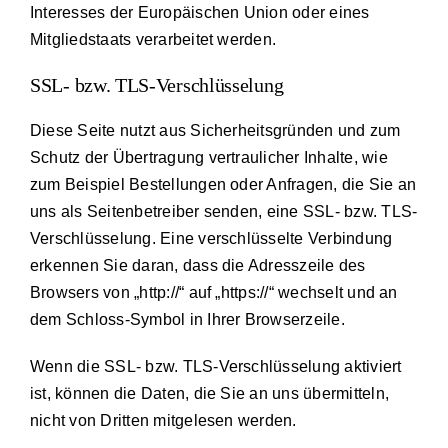
Interesses der Europäischen Union oder eines
Mitgliedstaats verarbeitet werden.
SSL- bzw. TLS-Verschlüsselung
Diese Seite nutzt aus Sicherheitsgründen und zum
Schutz der Übertragung vertraulicher Inhalte, wie
zum Beispiel Bestellungen oder Anfragen, die Sie an
uns als Seitenbetreiber senden, eine SSL- bzw. TLS-
Verschlüsselung. Eine verschlüsselte Verbindung
erkennen Sie daran, dass die Adresszeile des
Browsers von „http://“ auf „https://“ wechselt und an
dem Schloss-Symbol in Ihrer Browserzeile.
Wenn die SSL- bzw. TLS-Verschlüsselung aktiviert
ist, können die Daten, die Sie an uns übermitteln,
nicht von Dritten mitgelesen werden.