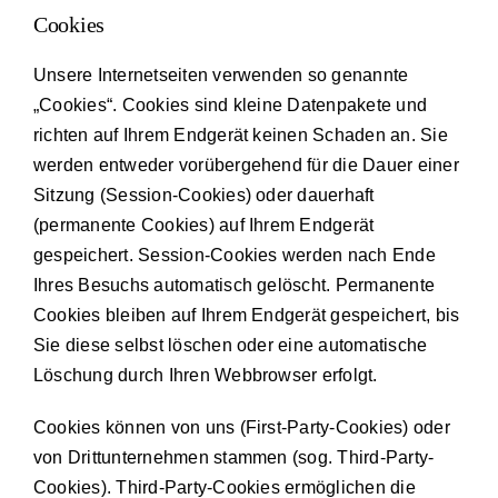
Cookies
Unsere Internetseiten verwenden so genannte
„Cookies“. Cookies sind kleine Datenpakete und
richten auf Ihrem Endgerät keinen Schaden an. Sie
werden entweder vorübergehend für die Dauer einer
Sitzung (Session-Cookies) oder dauerhaft
(permanente Cookies) auf Ihrem Endgerät
gespeichert. Session-Cookies werden nach Ende
Ihres Besuchs automatisch gelöscht. Permanente
Cookies bleiben auf Ihrem Endgerät gespeichert, bis
Sie diese selbst löschen oder eine automatische
Löschung durch Ihren Webbrowser erfolgt.
Cookies können von uns (First-Party-Cookies) oder
von Drittunternehmen stammen (sog. Third-Party-
Cookies). Third-Party-Cookies ermöglichen die