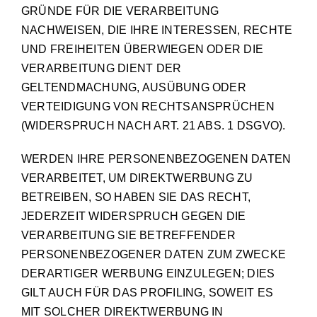
GRÜNDE FÜR DIE VERARBEITUNG
NACHWEISEN, DIE IHRE INTERESSEN, RECHTE
UND FREIHEITEN ÜBERWIEGEN ODER DIE
VERARBEITUNG DIENT DER
GELTENDMACHUNG, AUSÜBUNG ODER
VERTEIDIGUNG VON RECHTSANSPRÜCHEN
(WIDERSPRUCH NACH ART. 21 ABS. 1 DSGVO).
WERDEN IHRE PERSONENBEZOGENEN DATEN
VERARBEITET, UM DIREKTWERBUNG ZU
BETREIBEN, SO HABEN SIE DAS RECHT,
JEDERZEIT WIDERSPRUCH GEGEN DIE
VERARBEITUNG SIE BETREFFENDER
PERSONENBEZOGENER DATEN ZUM ZWECKE
DERARTIGER WERBUNG EINZULEGEN; DIES
GILT AUCH FÜR DAS PROFILING, SOWEIT ES
MIT SOLCHER DIREKTWERBUNG IN