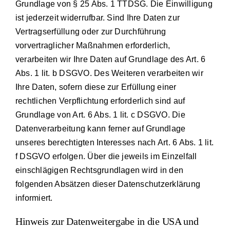
Grundlage von § 25 Abs. 1 TTDSG. Die Einwilligung
ist jederzeit widerrufbar. Sind Ihre Daten zur
Vertragserfüllung oder zur Durchführung
vorvertraglicher Maßnahmen erforderlich,
verarbeiten wir Ihre Daten auf Grundlage des Art. 6
Abs. 1 lit. b DSGVO. Des Weiteren verarbeiten wir
Ihre Daten, sofern diese zur Erfüllung einer
rechtlichen Verpflichtung erforderlich sind auf
Grundlage von Art. 6 Abs. 1 lit. c DSGVO. Die
Datenverarbeitung kann ferner auf Grundlage
unseres berechtigten Interesses nach Art. 6 Abs. 1 lit.
f DSGVO erfolgen. Über die jeweils im Einzelfall
einschlägigen Rechtsgrundlagen wird in den
folgenden Absätzen dieser Datenschutzerklärung
informiert.
Hinweis zur Datenweitergabe in die USA und