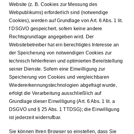
Website (z. B. Cookies zur Messung des
Webpublikums) erforderlich sind (notwendige
Cookies), werden auf Grundlage von Art. 6 Abs. 1 lit.
f DSGVO gespeichert, sofern keine andere
Rechtsgrundlage angegeben wird. Der
Websitebetreiber hat ein berechtigtes Interesse an
der Speicherung von notwendigen Cookies zur
technisch fehlerfreien und optimierten Bereitstellung
seiner Dienste. Sofern eine Einwilligung zur
Speicherung von Cookies und vergleichbaren
Wiedererkennungstechnologien abgefragt wurde,
erfolgt die Verarbeitung ausschließlich auf
Grundlage dieser Einwilligung (Art. 6 Abs. 1 lit. a
DSGVO und § 25 Abs. 1 TTDSG); die Einwilligung
ist jederzeit widerrufbar.
Sie können Ihren Browser so einstellen, dass Sie