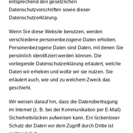
entsprechend den gesetzlichen
Datenschutzvorschriften sowie dieser
Datenschutzerklärung.
Wenn Sie diese Website benutzen, werden
verschiedene personenbezogene Daten erhoben.
Personenbezogene Daten sind Daten, mit denen Sie
persönlich identifiziert werden können. Die
vorliegende Datenschutzerklärung erläutert, welche
Daten wir erheben und wofür wir sie nutzen. Sie
erläutert auch, wie und zu welchem Zweck das
geschieht.
Wir weisen darauf hin, dass die Datenübertragung
im Internet (z. B. bei der Kommunikation per E-Mail)
Sicherheitslücken aufweisen kann. Ein lückenloser
Schutz der Daten vor dem Zugriff durch Dritte ist