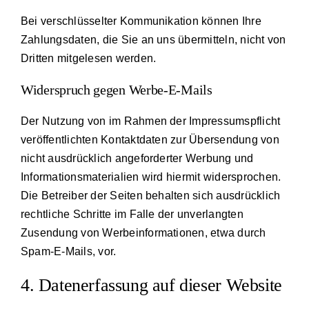
Bei verschlüsselter Kommunikation können Ihre
Zahlungsdaten, die Sie an uns übermitteln, nicht von
Dritten mitgelesen werden.
Widerspruch gegen Werbe-E-Mails
Der Nutzung von im Rahmen der Impressumspflicht
veröffentlichten Kontaktdaten zur Übersendung von
nicht ausdrücklich angeforderter Werbung und
Informationsmaterialien wird hiermit widersprochen.
Die Betreiber der Seiten behalten sich ausdrücklich
rechtliche Schritte im Falle der unverlangten
Zusendung von Werbeinformationen, etwa durch
Spam-E-Mails, vor.
4. Datenerfassung auf dieser Website