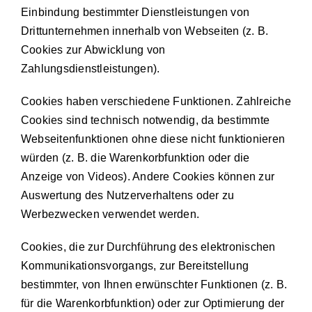
Einbindung bestimmter Dienstleistungen von
Drittunternehmen innerhalb von Webseiten (z. B.
Cookies zur Abwicklung von
Zahlungsdienstleistungen).
Cookies haben verschiedene Funktionen. Zahlreiche
Cookies sind technisch notwendig, da bestimmte
Webseitenfunktionen ohne diese nicht funktionieren
würden (z. B. die Warenkorbfunktion oder die
Anzeige von Videos). Andere Cookies können zur
Auswertung des Nutzerverhaltens oder zu
Werbezwecken verwendet werden.
Cookies, die zur Durchführung des elektronischen
Kommunikationsvorgangs, zur Bereitstellung
bestimmter, von Ihnen erwünschter Funktionen (z. B.
für die Warenkorbfunktion) oder zur Optimierung der