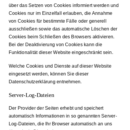
über das Setzen von Cookies informiert werden und
Cookies nur im Einzelfall erlauben, die Annahme
von Cookies für bestimmte Fälle oder generell
ausschließen sowie das automatische Löschen der
Cookies beim Schließen des Browsers aktivieren.
Bei der Deaktivierung von Cookies kann die
Funktionalität dieser Website eingeschränkt sein.
Welche Cookies und Dienste auf dieser Website
eingesetzt werden, können Sie dieser
Datenschutzerklärung entnehmen.
Server-Log-Dateien
Der Provider der Seiten erhebt und speichert
automatisch Informationen in so genannten Server-
Log-Dateien, die Ihr Browser automatisch an uns