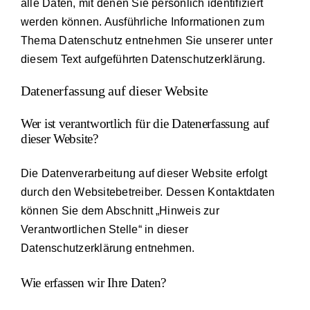
alle Daten, mit denen Sie persönlich identifiziert
werden können. Ausführliche Informationen zum
Thema Datenschutz entnehmen Sie unserer unter
diesem Text aufgeführten Datenschutzerklärung.
Datenerfassung auf dieser Website
Wer ist verantwortlich für die Datenerfassung auf
dieser Website?
Die Datenverarbeitung auf dieser Website erfolgt
durch den Websitebetreiber. Dessen Kontaktdaten
können Sie dem Abschnitt „Hinweis zur
Verantwortlichen Stelle“ in dieser
Datenschutzerklärung entnehmen.
Wie erfassen wir Ihre Daten?