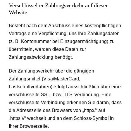
Verschlüsselter Zahlungsverkehr auf dieser
Website
Besteht nach dem Abschluss eines kostenpflichtigen
Vertrags eine Verpflichtung, uns Ihre Zahlungsdaten
(z. B. Kontonummer bei Einzugsermächtigung) zu
übermitteln, werden diese Daten zur
Zahlungsabwicklung benötigt.
Der Zahlungsverkehr über die gängigen
Zahlungsmittel (Visa/MasterCard,
Lastschriftverfahren) erfolgt ausschließlich über eine
verschlüsselte SSL- bzw. TLS-Verbindung. Eine
verschlüsselte Verbindung erkennen Sie daran, dass
die Adresszeile des Browsers von „http://“ auf
„https://“ wechselt und an dem Schloss-Symbol in
Ihrer Browserzeile.