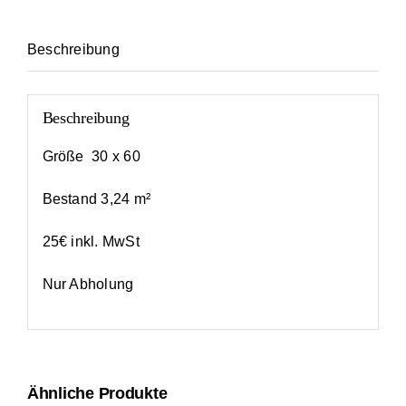
Beschreibung
Beschreibung
Größe 30 x 60
Bestand 3,24 m²
25€ inkl. MwSt
Nur Abholung
Ähnliche Produkte